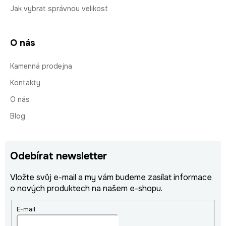
Jak vybrat správnou velikost
O nás
Kamenná prodejna
Kontakty
O nás
Blog
Odebírat newsletter
Vložte svůj e-mail a my vám budeme zasílat informace
o nových produktech na našem e-shopu.
E-mail