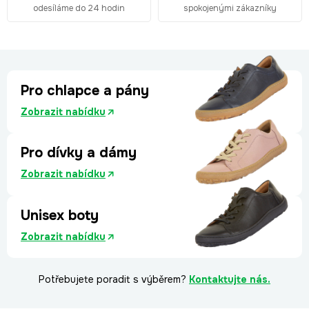
odesíláme do 24 hodin
spokojenými zákazníky
Pro chlapce a pány
Zobrazit nabídku
Pro dívky a dámy
Zobrazit nabídku
Unisex boty
Zobrazit nabídku
Potřebujete poradit s výběrem?
Kontaktujte nás.