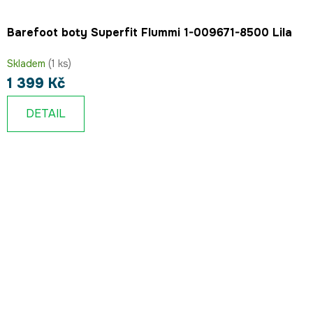
Barefoot boty Superfit Flummi 1-009671-8500 Lila
Skladem
(1 ks)
1 399 Kč
DETAIL