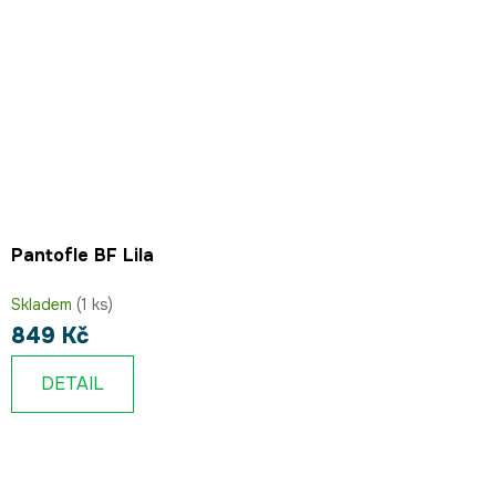
Pantofle BF Lila
Skladem
(1 ks)
849 Kč
DETAIL