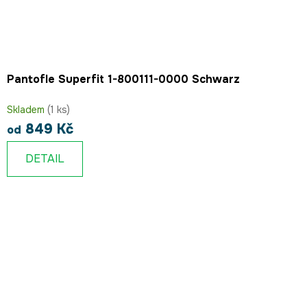
Pantofle Superfit 1-800111-0000 Schwarz
Skladem
(1 ks)
849 Kč
od
DETAIL