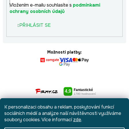
Vložením e-mailu souhlasíte s
podmínkami
ochrany osobních údajů
PŘIHLÁSIT SE
Možnosti platby:
K personalizaci obsahu a reklam, poskytování funkcí
sociálních médií a analýze naší návštěvnosti využíváme
soubory cookies. Více informací
zde
.