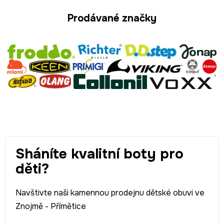
Prodávané značky
Sháníte kvalitní boty pro
děti?
Navštivte naši kamennou prodejnu dětské obuvi ve
Znojmě - Přímětice