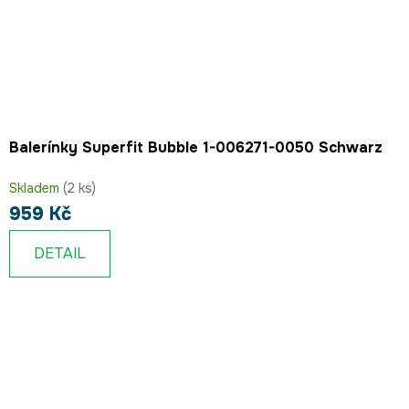
Balerínky Superfit Bubble 1-006271-0050 Schwarz
Skladem
(2 ks)
959 Kč
DETAIL