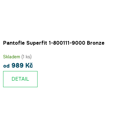
Pantofle Superfit 1-800111-9000 Bronze
Skladem
(1 ks)
989 Kč
od
DETAIL