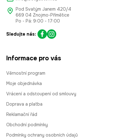
Pod Svatým Janem 420/4
669 04 Znojmo-Přímětice
Po - Pá: 9:00 - 17:00
Sledujte nás:
Informace pro vás
Věrnostní program
Moje objednávka
Vrácení a odstoupení od smlouvy
Doprava a platba
Reklamační řád
Obchodní podmínky
Podmínky ochrany osobních údajů