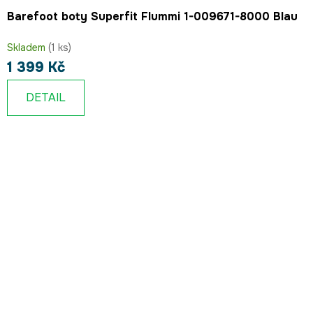
Barefoot boty Superfit Flummi 1-009671-8000 Blau
Skladem
(1 ks)
1 399 Kč
DETAIL