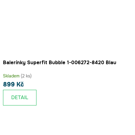
Balerínky Superfit Bubble 1-006272-8420 Blau
Skladem
(2 ks)
899 Kč
DETAIL