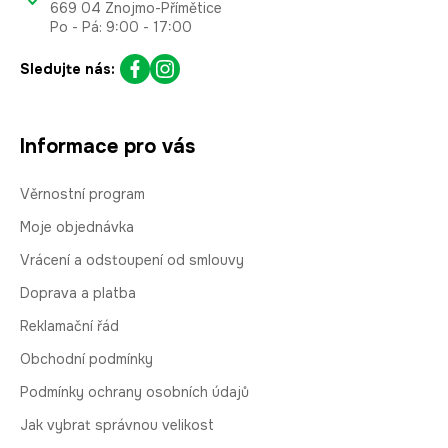
669 04 Znojmo-Přímětice
Po - Pá: 9:00 - 17:00
Sledujte nás:
Informace pro vás
Věrnostní program
Moje objednávka
Vrácení a odstoupení od smlouvy
Doprava a platba
Reklamační řád
Obchodní podmínky
Podmínky ochrany osobních údajů
Jak vybrat správnou velikost