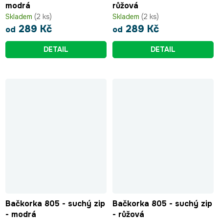
modrá
růžová
Skladem
(2 ks)
Skladem
(2 ks)
289 Kč
289 Kč
od
od
DETAIL
DETAIL
Bačkorka 805 - suchý zip
Bačkorka 805 - suchý zip
- modrá
- růžová