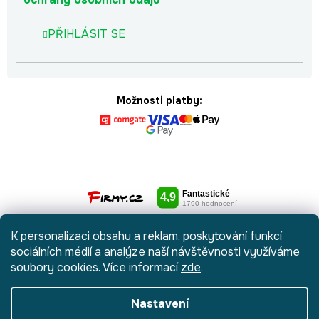
PŘIHLÁSIT SE
Možnosti platby:
K personalizaci obsahu a reklam, poskytování funkcí
sociálních médií a analýze naší návštěvnosti využíváme
soubory cookies. Více informací
zde
.
Nastavení