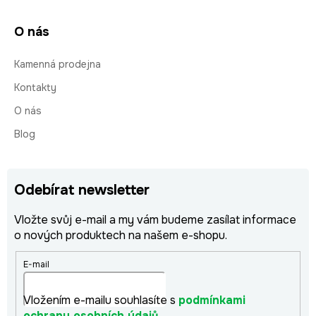
O nás
Kamenná prodejna
Kontakty
O nás
Blog
Odebírat newsletter
Vložte svůj e-mail a my vám budeme zasílat informace
o nových produktech na našem e-shopu.
E-mail
Vložením e-mailu souhlasíte s
podmínkami
ochrany osobních údajů