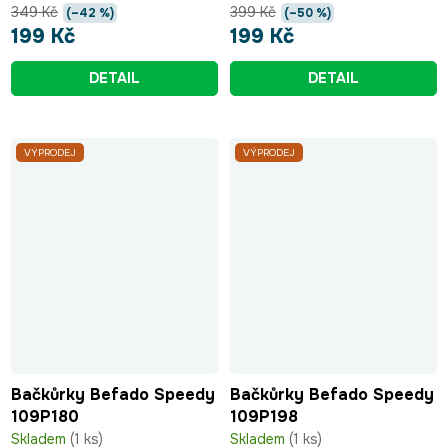
349 Kč
399 Kč
(–42 %)
(–50 %)
199 Kč
199 Kč
DETAIL
DETAIL
VÝPRODEJ
VÝPRODEJ
Bačkůrky Befado Speedy
Bačkůrky Befado Speedy
109P180
109P198
Skladem
(1 ks)
Skladem
(1 ks)