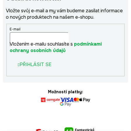
Vložte svůj e-mail a my vám budeme zasílat informace
o nových produktech na našem e-shopu.
E-mail
Vložením e-mailu souhlasíte s
podmínkami
ochrany osobních údajů
PŘIHLÁSIT SE
Možnosti platby: