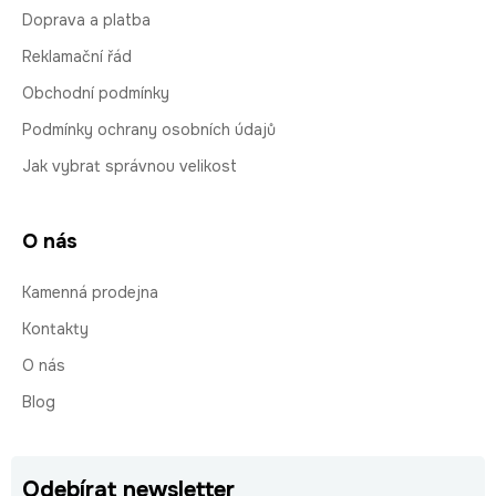
Doprava a platba
Reklamační řád
Obchodní podmínky
Podmínky ochrany osobních údajů
Jak vybrat správnou velikost
O nás
Kamenná prodejna
Kontakty
O nás
Blog
Odebírat newsletter