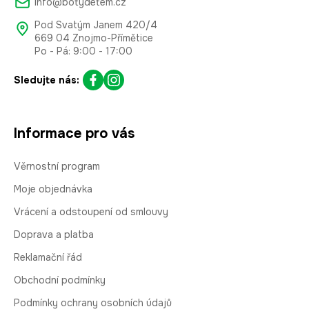
info@botydetem.cz
Pod Svatým Janem 420/4
669 04 Znojmo-Přímětice
Po - Pá: 9:00 - 17:00
Sledujte nás:
Informace pro vás
Věrnostní program
Moje objednávka
Vrácení a odstoupení od smlouvy
Doprava a platba
Reklamační řád
Obchodní podmínky
Podmínky ochrany osobních údajů