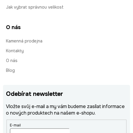
Jak vybrat správnou velikost
O nás
Kamenná prodejna
Kontakty
O nás
Blog
Odebírat newsletter
Vložte svůj e-mail a my vám budeme zasílat informace
o nových produktech na našem e-shopu.
E-mail