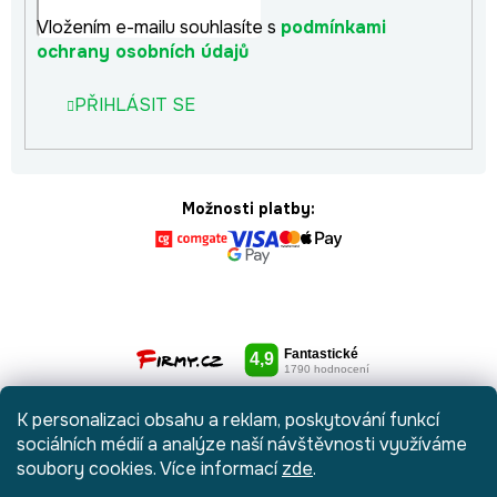
Vložením e-mailu souhlasíte s
podmínkami
ochrany osobních údajů
PŘIHLÁSIT SE
Možnosti platby:
K personalizaci obsahu a reklam, poskytování funkcí
sociálních médií a analýze naší návštěvnosti využíváme
soubory cookies. Více informací
zde
.