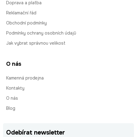
Doprava a platba
Reklamační řád
Obchodní podmínky
Podmínky ochrany osobních údajů
Jak vybrat správnou velikost
O nás
Kamenná prodejna
Kontakty
O nás
Blog
Odebírat newsletter