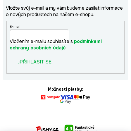
Vložte svůj e-mail a my vám budeme zasílat informace
o nových produktech na našem e-shopu.
E-mail
Vložením e-mailu souhlasíte s
podmínkami
ochrany osobních údajů
PŘIHLÁSIT SE
Možnosti platby: