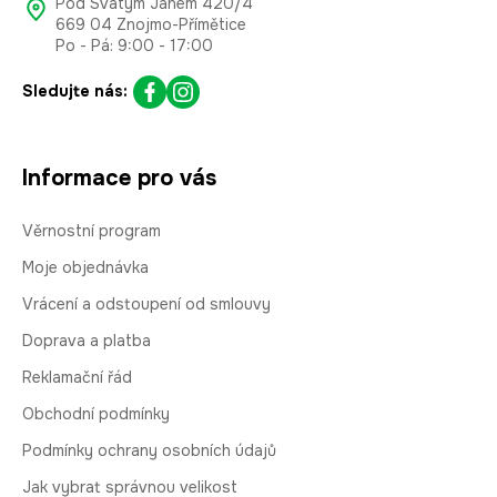
Pod Svatým Janem 420/4
669 04 Znojmo-Přímětice
Po - Pá: 9:00 - 17:00
Sledujte nás:
Informace pro vás
Věrnostní program
Moje objednávka
Vrácení a odstoupení od smlouvy
Doprava a platba
Reklamační řád
Obchodní podmínky
Podmínky ochrany osobních údajů
Jak vybrat správnou velikost