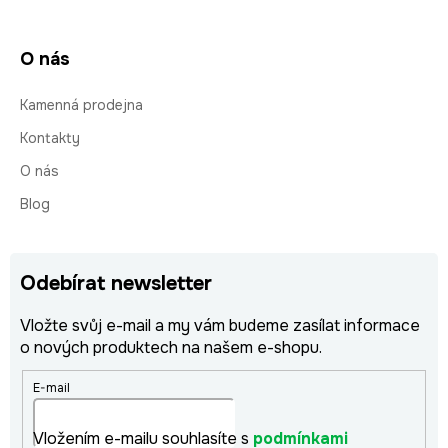
O nás
Kamenná prodejna
Kontakty
O nás
Blog
Odebírat newsletter
Vložte svůj e-mail a my vám budeme zasílat informace
o nových produktech na našem e-shopu.
E-mail
Vložením e-mailu souhlasíte s
podmínkami