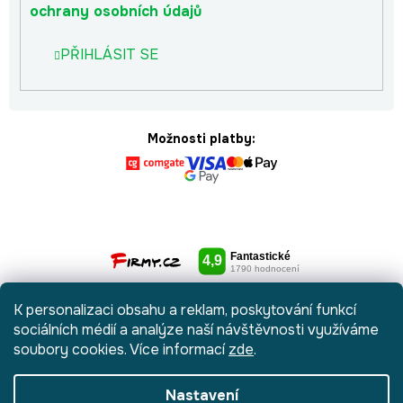
ochrany osobních údajů
PŘIHLÁSIT SE
Možnosti platby:
K personalizaci obsahu a reklam, poskytování funkcí
sociálních médií a analýze naší návštěvnosti využíváme
soubory cookies. Více informací
zde
.
Nastavení