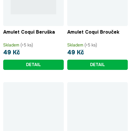
Amulet Coqui Beruška
Amulet Coqui Brouček
Skladem
(>5 ks)
Skladem
(>5 ks)
49 Kč
49 Kč
DETAIL
DETAIL