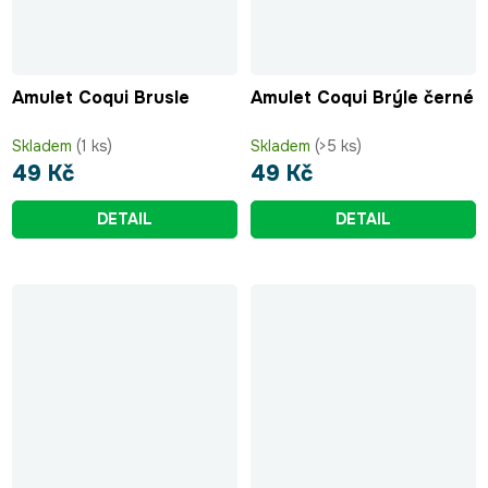
Amulet Coqui Brusle
Amulet Coqui Brýle černé
Skladem
(1 ks)
Skladem
(>5 ks)
49 Kč
49 Kč
DETAIL
DETAIL