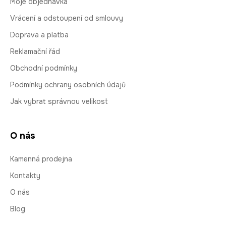
Moje objednávka
Vrácení a odstoupení od smlouvy
Doprava a platba
Reklamační řád
Obchodní podmínky
Podmínky ochrany osobních údajů
Jak vybrat správnou velikost
O nás
Kamenná prodejna
Kontakty
O nás
Blog