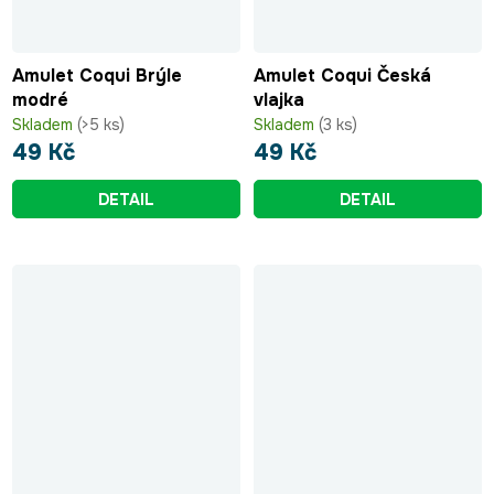
Amulet Coqui Brýle
Amulet Coqui Česká
modré
vlajka
Skladem
(>5 ks)
Skladem
(3 ks)
49 Kč
49 Kč
DETAIL
DETAIL