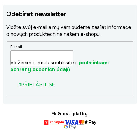
Odebírat newsletter
Vložte svůj e-mail a my vám budeme zasílat informace
o nových produktech na našem e-shopu.
E-mail
Vložením e-mailu souhlasíte s
podmínkami
ochrany osobních údajů
PŘIHLÁSIT SE
Možnosti platby: