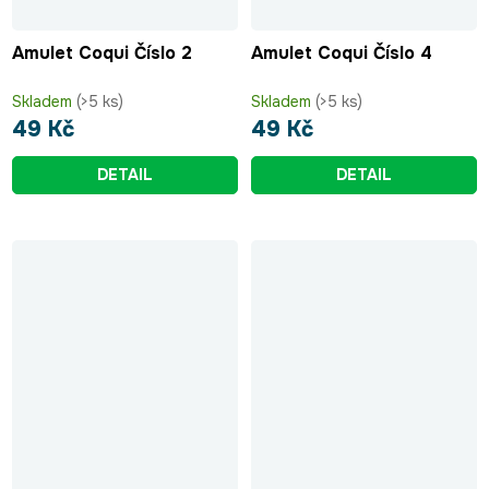
Amulet Coqui Číslo 2
Amulet Coqui Číslo 4
Skladem
(>5 ks)
Skladem
(>5 ks)
49 Kč
49 Kč
DETAIL
DETAIL