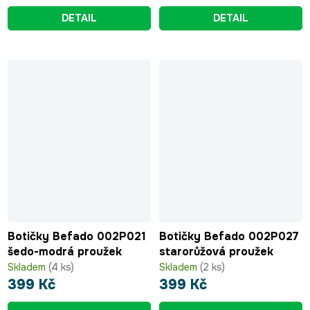
DETAIL
DETAIL
Botičky Befado 002P021
Botičky Befado 002P027
šedo-modrá proužek
starorůžová proužek
Skladem
(4 ks)
Skladem
(2 ks)
399 Kč
399 Kč