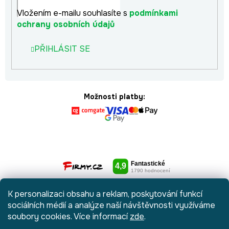
Vložením e-mailu souhlasíte s
podmínkami
ochrany osobních údajů
PŘIHLÁSIT SE
Možnosti platby:
K personalizaci obsahu a reklam, poskytování funkcí
sociálních médií a analýze naší návštěvnosti využíváme
soubory cookies. Více informací
zde
.