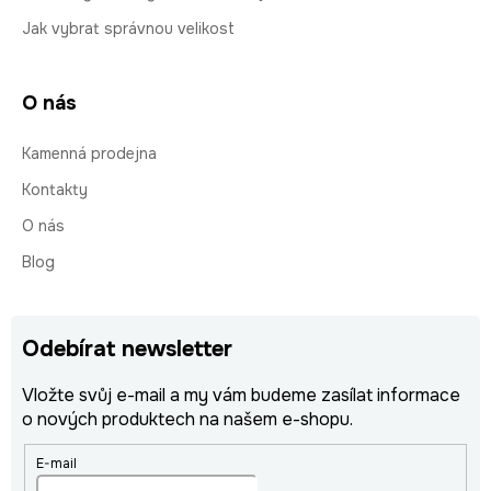
Jak vybrat správnou velikost
O nás
Kamenná prodejna
Kontakty
O nás
Blog
Odebírat newsletter
Vložte svůj e-mail a my vám budeme zasílat informace
o nových produktech na našem e-shopu.
E-mail