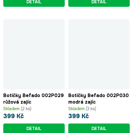
DETAIL
DETAIL
Botičky Befado 002P029
Botičky Befado 002P030
růžová zajíc
modrá zajíc
Skladem
(2 ks)
Skladem
(3 ks)
399 Kč
399 Kč
DETAIL
DETAIL