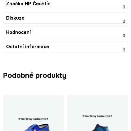
Značka
HP Čechtín
Diskuze
Hodnocení
Ostatní informace
Podobné produkty