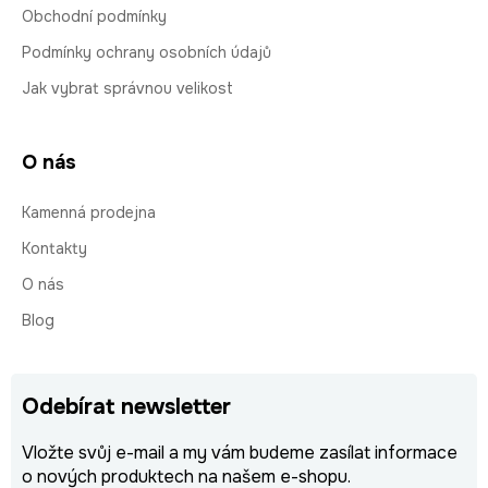
Obchodní podmínky
Podmínky ochrany osobních údajů
Jak vybrat správnou velikost
O nás
Kamenná prodejna
Kontakty
O nás
Blog
Odebírat newsletter
Vložte svůj e-mail a my vám budeme zasílat informace
o nových produktech na našem e-shopu.