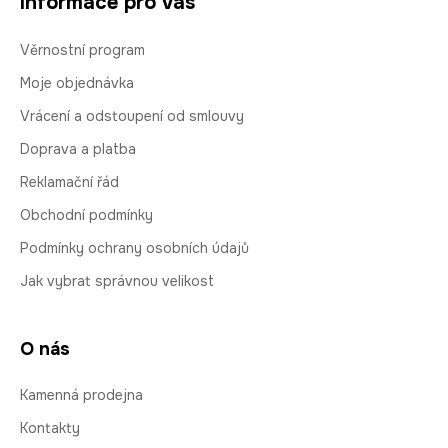
Informace pro vás
Věrnostní program
Moje objednávka
Vrácení a odstoupení od smlouvy
Doprava a platba
Reklamační řád
Obchodní podmínky
Podmínky ochrany osobních údajů
Jak vybrat správnou velikost
O nás
Kamenná prodejna
Kontakty