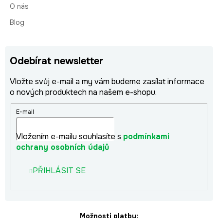
O nás
Blog
Odebírat newsletter
Vložte svůj e-mail a my vám budeme zasílat informace
o nových produktech na našem e-shopu.
E-mail
Vložením e-mailu souhlasíte s
podmínkami
ochrany osobních údajů
PŘIHLÁSIT SE
Možnosti platby: