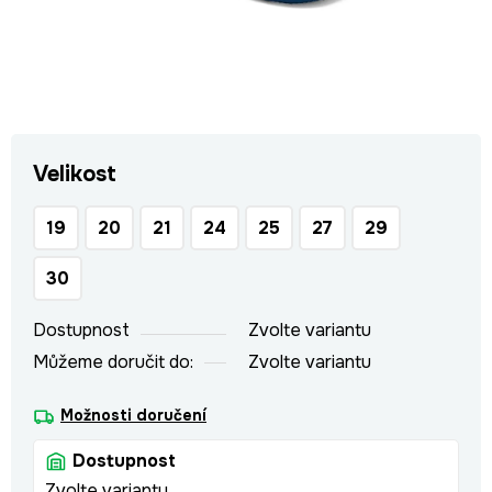
Velikost
19
20
21
24
25
27
29
30
Dostupnost
Zvolte variantu
Můžeme doručit do:
Zvolte variantu
Možnosti doručení
Dostupnost
Zvolte variantu