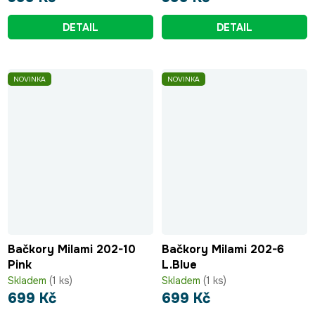
DETAIL
DETAIL
NOVINKA
NOVINKA
Bačkory Milami 202-10
Bačkory Milami 202-6
Pink
L.Blue
Skladem
(1 ks)
Skladem
(1 ks)
699 Kč
699 Kč