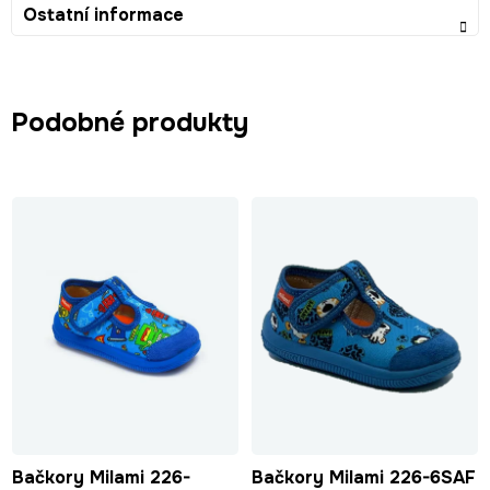
Ostatní informace
Podobné produkty
Bačkory Milami 226-
Bačkory Milami 226-6SAF