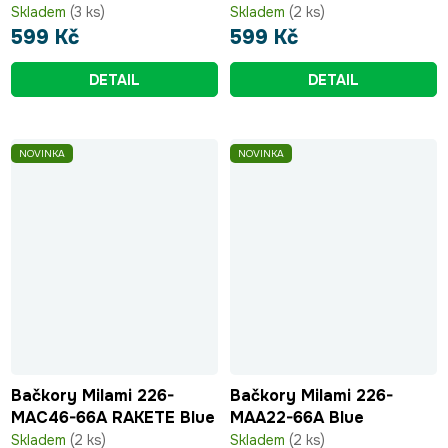
Skladem
(3 ks)
Skladem
(2 ks)
599 Kč
599 Kč
DETAIL
DETAIL
NOVINKA
NOVINKA
Bačkory Milami 226-
Bačkory Milami 226-
MAC46-66A RAKETE Blue
MAA22-66A Blue
Skladem
(2 ks)
Skladem
(2 ks)