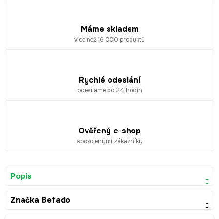
Máme skladem
více než 16 000 produktů
Rychlé odeslání
odesíláme do 24 hodin
Ověřený e-shop
spokojenými zákazníky
Popis
Značka
Befado