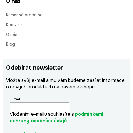
O nás
Kamenná prodejna
Kontakty
O nás
Blog
Odebírat newsletter
Vložte svůj e-mail a my vám budeme zasílat informace
o nových produktech na našem e-shopu.
E-mail
Vložením e-mailu souhlasíte s
podmínkami
ochrany osobních údajů