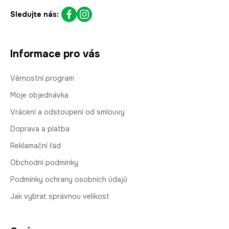
Sledujte nás:
Informace pro vás
Věrnostní program
Moje objednávka
Vrácení a odstoupení od smlouvy
Doprava a platba
Reklamační řád
Obchodní podmínky
Podmínky ochrany osobních údajů
Jak vybrat správnou velikost