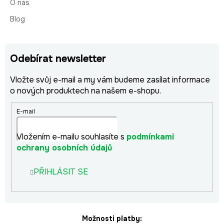
O nás
Blog
Odebírat newsletter
Vložte svůj e-mail a my vám budeme zasílat informace
o nových produktech na našem e-shopu.
E-mail
Vložením e-mailu souhlasíte s
podmínkami
ochrany osobních údajů
PŘIHLÁSIT SE
Možnosti platby: