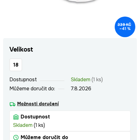
339 KČ
–41 %
Velikost
18
Dostupnost
Skladem
(1 ks)
Můžeme doručit do:
7.8.2026
Možnosti doručení
Dostupnost
Skladem
(1 ks)
Můžeme doručit do