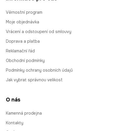
Věrnostní program
Moje objednávka
Vrácení a odstoupení od smlouvy
Doprava a platba
Reklamační řád
Obchodní podmínky
Podmínky ochrany osobních údajů
Jak vybrat správnou velikost
O nás
Kamenná prodejna
Kontakty