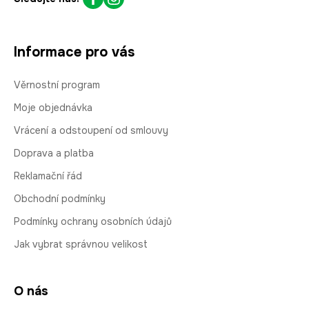
Informace pro vás
Věrnostní program
Moje objednávka
Vrácení a odstoupení od smlouvy
Doprava a platba
Reklamační řád
Obchodní podmínky
Podmínky ochrany osobních údajů
Jak vybrat správnou velikost
O nás