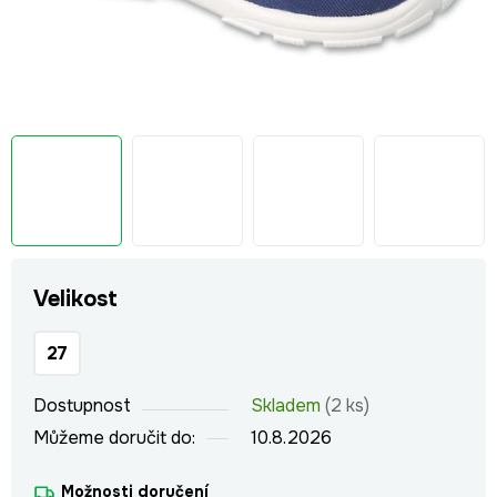
Velikost
27
Dostupnost
Skladem
(2 ks)
Můžeme doručit do:
10.8.2026
Možnosti doručení