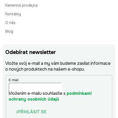
Kamenná prodejna
Kontakty
O nás
Blog
Odebírat newsletter
Vložte svůj e-mail a my vám budeme zasílat informace
o nových produktech na našem e-shopu.
E-mail
Vložením e-mailu souhlasíte s
podmínkami
ochrany osobních údajů
PŘIHLÁSIT SE