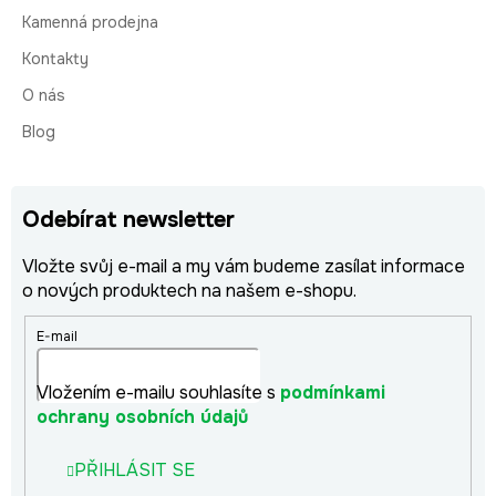
Kamenná prodejna
Kontakty
O nás
Blog
Odebírat newsletter
Vložte svůj e-mail a my vám budeme zasílat informace
o nových produktech na našem e-shopu.
E-mail
Vložením e-mailu souhlasíte s
podmínkami
ochrany osobních údajů
PŘIHLÁSIT SE