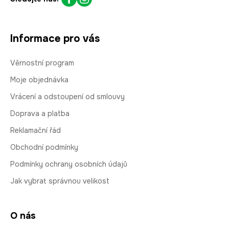
Informace pro vás
Věrnostní program
Moje objednávka
Vrácení a odstoupení od smlouvy
Doprava a platba
Reklamační řád
Obchodní podmínky
Podmínky ochrany osobních údajů
Jak vybrat správnou velikost
O nás