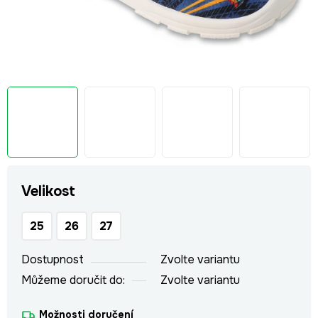
Velikost
25
26
27
Dostupnost
Zvolte variantu
Můžeme doručit do:
Zvolte variantu
Možnosti doručení