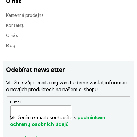
O nás
Kamenná prodejna
Kontakty
O nás
Blog
Odebírat newsletter
Vložte svůj e-mail a my vám budeme zasílat informace
o nových produktech na našem e-shopu.
E-mail
Vložením e-mailu souhlasíte s
podmínkami
ochrany osobních údajů