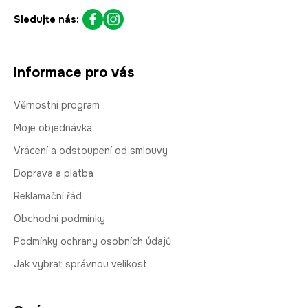
Sledujte nás:
Informace pro vás
Věrnostní program
Moje objednávka
Vrácení a odstoupení od smlouvy
Doprava a platba
Reklamační řád
Obchodní podmínky
Podmínky ochrany osobních údajů
Jak vybrat správnou velikost