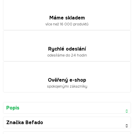
Máme skladem
více než 16 000 produktů
Rychlé odeslání
odesíláme do 24 hodin
Ověřený e-shop
spokojenými zákazníky
Popis
Značka
Befado