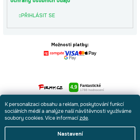
ochrany osobních údajů
PŘIHLÁSIT SE
Možnosti platby:
K personalizaci obsahu a reklam, poskytování funkcí
sociálních médií a analýze naší návštěvnosti využíváme
soubory cookies. Více informací
zde
.
Nastavení