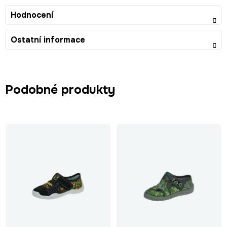
Hodnocení
Ostatní informace
Podobné produkty