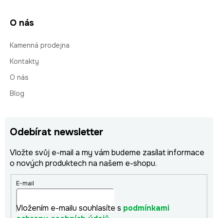
O nás
Kamenná prodejna
Kontakty
O nás
Blog
Odebírat newsletter
Vložte svůj e-mail a my vám budeme zasílat informace
o nových produktech na našem e-shopu.
E-mail
Vložením e-mailu souhlasíte s
podmínkami