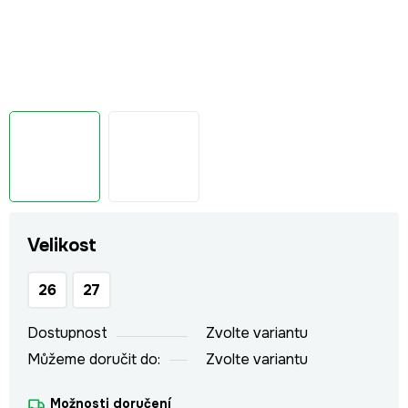
Velikost
26
27
Dostupnost
Zvolte variantu
Můžeme doručit do:
Zvolte variantu
Možnosti doručení