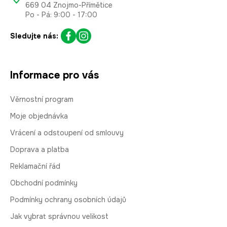
669 04 Znojmo-Přímětice
Po - Pá: 9:00 - 17:00
Sledujte nás:
Informace pro vás
Věrnostní program
Moje objednávka
Vrácení a odstoupení od smlouvy
Doprava a platba
Reklamační řád
Obchodní podmínky
Podmínky ochrany osobních údajů
Jak vybrat správnou velikost