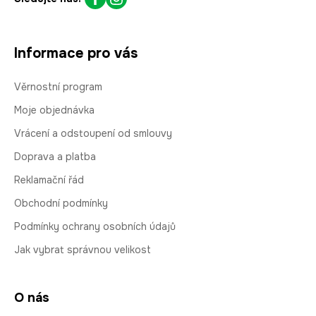
Informace pro vás
Věrnostní program
Moje objednávka
Vrácení a odstoupení od smlouvy
Doprava a platba
Reklamační řád
Obchodní podmínky
Podmínky ochrany osobních údajů
Jak vybrat správnou velikost
O nás