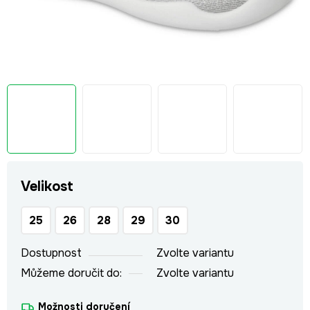
Velikost
25
26
28
29
30
Dostupnost
Zvolte variantu
Můžeme doručit do:
Zvolte variantu
Možnosti doručení