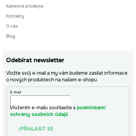
Kamenná prodejna
Kontakty
O nás
Blog
Odebírat newsletter
Vložte svůj e-mail a my vám budeme zasílat informace
o nových produktech na našem e-shopu.
E-mail
Vložením e-mailu souhlasíte s
podmínkami
ochrany osobních údajů
PŘIHLÁSIT SE