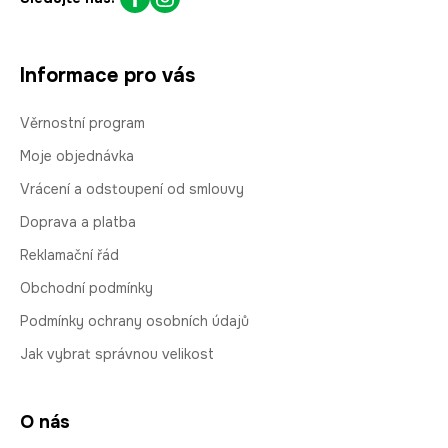
Informace pro vás
Věrnostní program
Moje objednávka
Vrácení a odstoupení od smlouvy
Doprava a platba
Reklamační řád
Obchodní podmínky
Podmínky ochrany osobních údajů
Jak vybrat správnou velikost
O nás