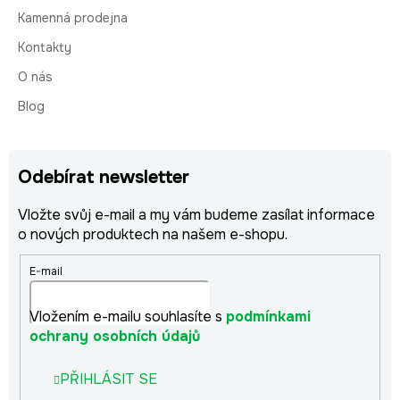
Kamenná prodejna
Kontakty
O nás
Blog
Odebírat newsletter
Vložte svůj e-mail a my vám budeme zasílat informace
o nových produktech na našem e-shopu.
E-mail
Vložením e-mailu souhlasíte s
podmínkami
ochrany osobních údajů
PŘIHLÁSIT SE