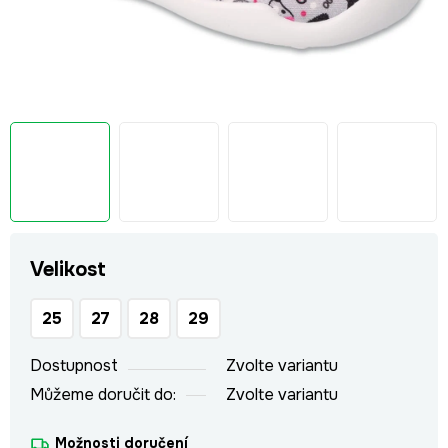
Velikost
25
27
28
29
Dostupnost
Zvolte variantu
Můžeme doručit do:
Zvolte variantu
Možnosti doručení