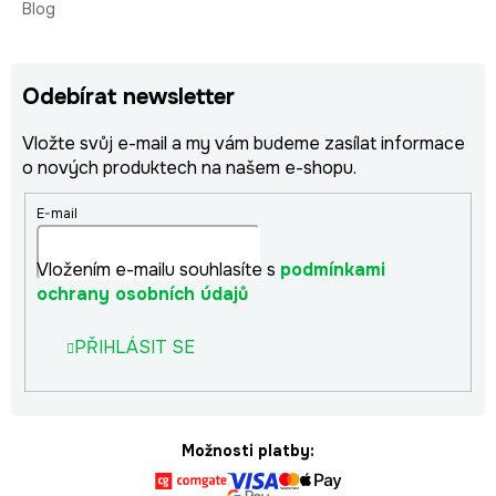
Blog
Odebírat newsletter
Vložte svůj e-mail a my vám budeme zasílat informace
o nových produktech na našem e-shopu.
E-mail
Vložením e-mailu souhlasíte s
podmínkami
ochrany osobních údajů
PŘIHLÁSIT SE
Možnosti platby: