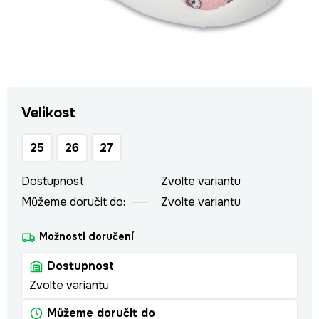
Velikost
25
26
27
Dostupnost
Zvolte variantu
Můžeme doručit do:
Zvolte variantu
Možnosti doručení
Dostupnost
Zvolte variantu
Můžeme doručit do