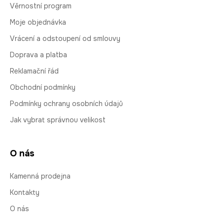
Věrnostní program
Moje objednávka
Vrácení a odstoupení od smlouvy
Doprava a platba
Reklamační řád
Obchodní podmínky
Podmínky ochrany osobních údajů
Jak vybrat správnou velikost
O nás
Kamenná prodejna
Kontakty
O nás