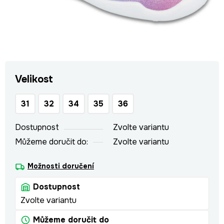
Velikost
31
32
34
35
36
Dostupnost
Zvolte variantu
Můžeme doručit do:
Zvolte variantu
Možnosti doručení
Dostupnost
Zvolte variantu
Můžeme doručit do