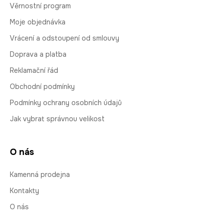
Věrnostní program
Moje objednávka
Vrácení a odstoupení od smlouvy
Doprava a platba
Reklamační řád
Obchodní podmínky
Podmínky ochrany osobních údajů
Jak vybrat správnou velikost
O nás
Kamenná prodejna
Kontakty
O nás