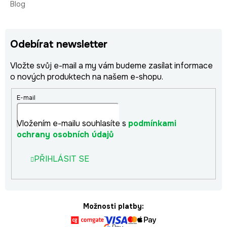
Blog
Odebírat newsletter
Vložte svůj e-mail a my vám budeme zasílat informace
o nových produktech na našem e-shopu.
E-mail
Vložením e-mailu souhlasíte s
podmínkami
ochrany osobních údajů
PŘIHLÁSIT SE
Možnosti platby: