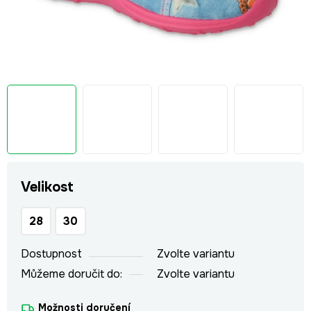
Velikost
28
30
Dostupnost
Zvolte variantu
Můžeme doručit do:
Zvolte variantu
Možnosti doručení