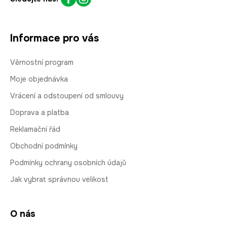
Informace pro vás
Věrnostní program
Moje objednávka
Vrácení a odstoupení od smlouvy
Doprava a platba
Reklamační řád
Obchodní podmínky
Podmínky ochrany osobních údajů
Jak vybrat správnou velikost
O nás