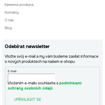
Kamenná prodejna
Kontakty
O nás
Blog
Odebírat newsletter
Vložte svůj e-mail a my vám budeme zasílat informace
o nových produktech na našem e-shopu.
E-mail
Vložením e-mailu souhlasíte s
podmínkami
ochrany osobních údajů
PŘIHLÁSIT SE