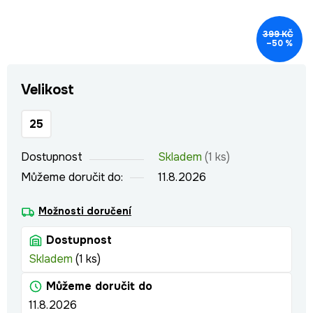
399 KČ
–50 %
Velikost
25
Dostupnost
Skladem
(1 ks)
Můžeme doručit do:
11.8.2026
Možnosti doručení
Dostupnost
Skladem
(1 ks)
Můžeme doručit do
11.8.2026