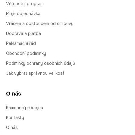
Věrnostní program
Moje objednávka
Vrácení a odstoupení od smlouvy
Doprava a platba
Reklamační řád
Obchodní podmínky
Podmínky ochrany osobních údajů
Jak vybrat správnou velikost
O nás
Kamenná prodejna
Kontakty
O nás