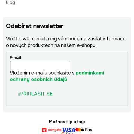
Blog
Odebírat newsletter
Vložte svůj e-mail a my vám budeme zasílat informace
o nových produktech na našem e-shopu.
E-mail
Vložením e-mailu souhlasíte s
podmínkami
ochrany osobních údajů
PŘIHLÁSIT SE
Možnosti platby: