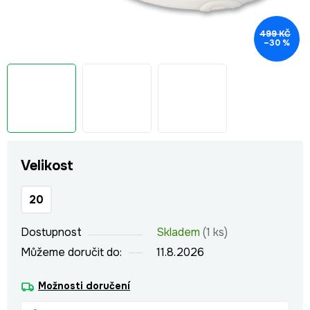
499 KČ
–30 %
Velikost
20
Dostupnost
Skladem
(1 ks)
Můžeme doručit do:
11.8.2026
Možnosti doručení