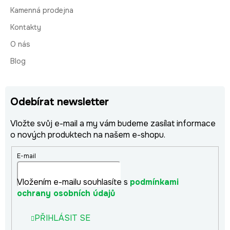
Kamenná prodejna
Kontakty
O nás
Blog
Odebírat newsletter
Vložte svůj e-mail a my vám budeme zasílat informace
o nových produktech na našem e-shopu.
E-mail
Vložením e-mailu souhlasíte s
podmínkami
ochrany osobních údajů
PŘIHLÁSIT SE