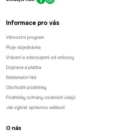
Informace pro vás
Věrnostní program
Moje objednávka
Vrácení a odstoupení od smlouvy
Doprava a platba
Reklamační řád
Obchodní podmínky
Podmínky ochrany osobních údajů
Jak vybrat správnou velikost
O nás