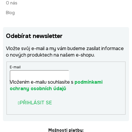
O nás
Blog
Odebírat newsletter
Vložte svůj e-mail a my vám budeme zasílat informace
o nových produktech na našem e-shopu.
E-mail
Vložením e-mailu souhlasíte s
podmínkami
ochrany osobních údajů
PŘIHLÁSIT SE
Možnosti platby: