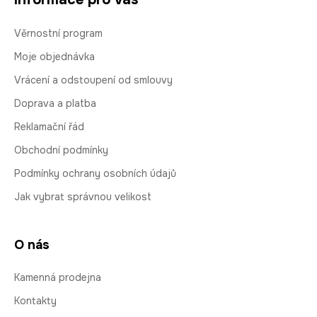
Věrnostní program
Moje objednávka
Vrácení a odstoupení od smlouvy
Doprava a platba
Reklamační řád
Obchodní podmínky
Podmínky ochrany osobních údajů
Jak vybrat správnou velikost
O nás
Kamenná prodejna
Kontakty