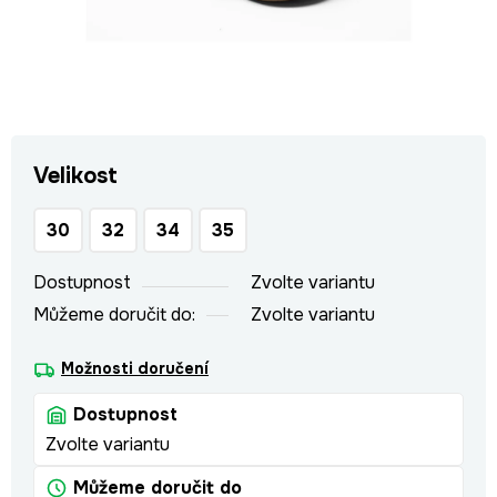
Velikost
30
32
34
35
Dostupnost
Zvolte variantu
Můžeme doručit do:
Zvolte variantu
Možnosti doručení
Dostupnost
Zvolte variantu
Můžeme doručit do