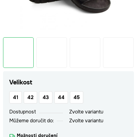
Velikost
41
42
43
44
45
Dostupnost
Zvolte variantu
Můžeme doručit do:
Zvolte variantu
Možnosti doručení