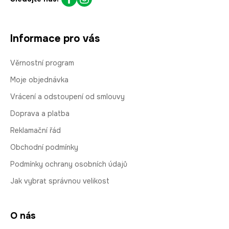
Informace pro vás
Věrnostní program
Moje objednávka
Vrácení a odstoupení od smlouvy
Doprava a platba
Reklamační řád
Obchodní podmínky
Podmínky ochrany osobních údajů
Jak vybrat správnou velikost
O nás