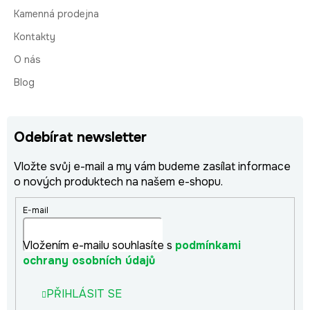
Kamenná prodejna
Kontakty
O nás
Blog
Odebírat newsletter
Vložte svůj e-mail a my vám budeme zasílat informace
o nových produktech na našem e-shopu.
E-mail
Vložením e-mailu souhlasíte s
podmínkami
ochrany osobních údajů
PŘIHLÁSIT SE