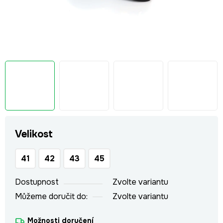
Velikost
41
42
43
45
Dostupnost
Zvolte variantu
Můžeme doručit do:
Zvolte variantu
Možnosti doručení