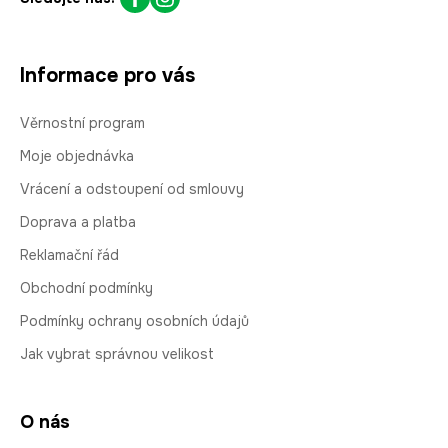
Informace pro vás
Věrnostní program
Moje objednávka
Vrácení a odstoupení od smlouvy
Doprava a platba
Reklamační řád
Obchodní podmínky
Podmínky ochrany osobních údajů
Jak vybrat správnou velikost
O nás