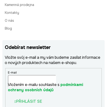
Kamenná prodejna
Kontakty
O nás
Blog
Odebírat newsletter
Vložte svůj e-mail a my vám budeme zasílat informace
o nových produktech na našem e-shopu.
E-mail
Vložením e-mailu souhlasíte s
podmínkami
ochrany osobních údajů
PŘIHLÁSIT SE