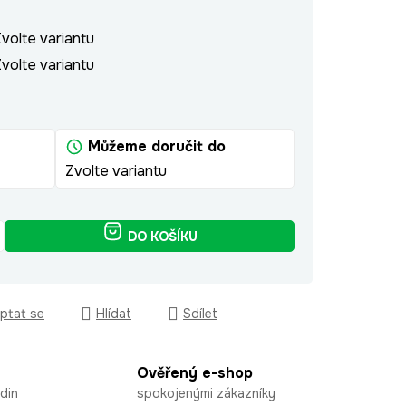
volte variantu
volte variantu
Můžeme doručit do
Zvolte variantu
DO KOŠÍKU
ptat se
Hlídat
Sdílet
Ověřený e-shop
din
spokojenými zákazníky