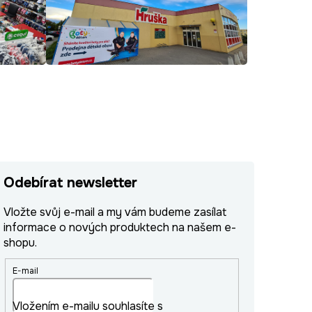
Odebírat newsletter
Vložte svůj e-mail a my vám budeme zasílat
informace o nových produktech na našem e-
shopu.
E-mail
Vložením e-mailu souhlasíte s