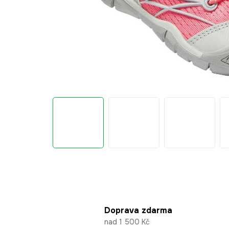
Doprava zdarma
nad 1 500 Kč