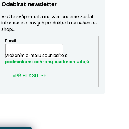
Odebírat newsletter
Vložte svůj e-mail a my vám budeme zasílat
informace o nových produktech na našem e-
shopu.
E-mail
Vložením e-mailu souhlasíte s
podmínkami ochrany osobních údajů
PŘIHLÁSIT SE