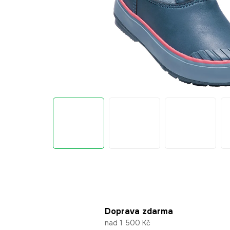
Doprava zdarma
nad 1 500 Kč