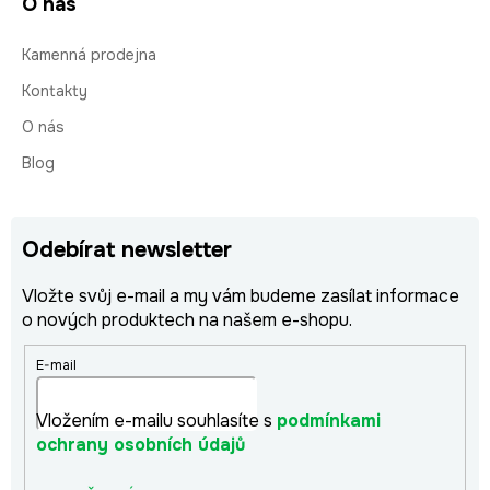
O nás
Kamenná prodejna
Kontakty
O nás
Blog
Odebírat newsletter
Vložte svůj e-mail a my vám budeme zasílat informace
o nových produktech na našem e-shopu.
E-mail
Vložením e-mailu souhlasíte s
podmínkami
ochrany osobních údajů