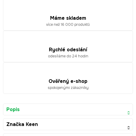
Máme skladem
více než 16 000 produktů
Rychlé odeslání
odesíláme do 24 hodin
Ověřený e-shop
spokojenými zákazníky
Popis
Značka
Keen