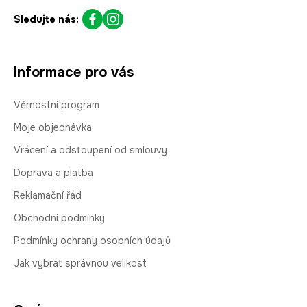
Sledujte nás:
Informace pro vás
Věrnostní program
Moje objednávka
Vrácení a odstoupení od smlouvy
Doprava a platba
Reklamační řád
Obchodní podmínky
Podmínky ochrany osobních údajů
Jak vybrat správnou velikost