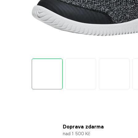
Doprava zdarma
nad 1 500 Kč