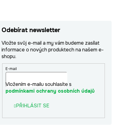
Odebírat newsletter
Vložte svůj e-mail a my vám budeme zasílat
informace o nových produktech na našem e-
shopu.
E-mail
Vložením e-mailu souhlasíte s
podmínkami ochrany osobních údajů
PŘIHLÁSIT SE