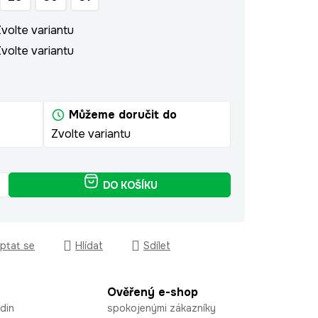
volte variantu
volte variantu
Můžeme doručit do
Zvolte variantu
DO KOŠÍKU
ptat se
Hlídat
Sdílet
Ověřený e-shop
din
spokojenými zákazníky