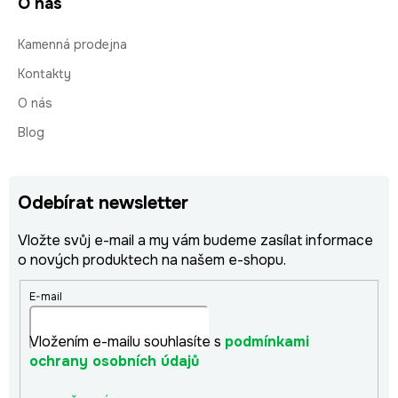
O nás
Kamenná prodejna
Kontakty
O nás
Blog
Odebírat newsletter
Vložte svůj e-mail a my vám budeme zasílat informace
o nových produktech na našem e-shopu.
E-mail
Vložením e-mailu souhlasíte s
podmínkami
ochrany osobních údajů