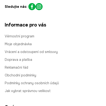
Sledujte nás:
Informace pro vás
Věrnostní program
Moje objednávka
Vrácení a odstoupení od smlouvy
Doprava a platba
Reklamační řád
Obchodní podmínky
Podmínky ochrany osobních údajů
Jak vybrat správnou velikost