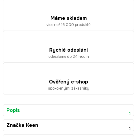
Máme skladem
více než 16 000 produktů
Rychlé odeslání
odesíláme do 24 hodin
Ověřený e-shop
spokojenými zákazníky
Popis
Značka
Keen