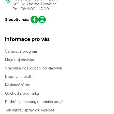
669 04 Znojmo-Přímětice
Po - Pá: 9:00 - 17:00
Sledujte nás:
Informace pro vás
Věrnostní program
Moje objednávka
Vrácení a odstoupení od smlouvy
Doprava a platba
Reklamační řád
Obchodní podmínky
Podmínky ochrany osobních údajů
Jak vybrat správnou velikost