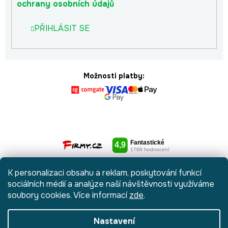
ochrany osobních údajů
PŘIHLÁSIT SE
Možnosti platby:
K personalizaci obsahu a reklam, poskytování funkcí
sociálních médií a analýze naší návštěvnosti využíváme
soubory cookies. Více informací
zde
.
Nastavení