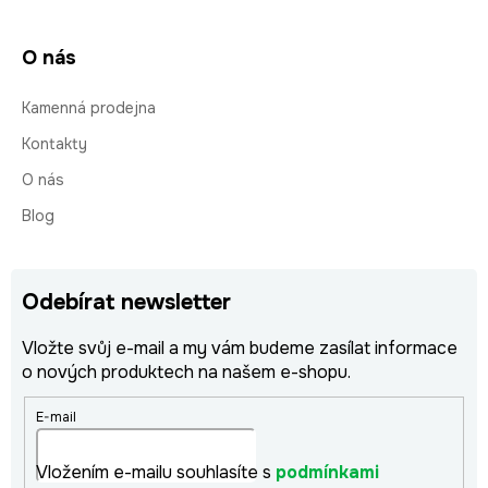
O nás
Kamenná prodejna
Kontakty
O nás
Blog
Odebírat newsletter
Vložte svůj e-mail a my vám budeme zasílat informace
o nových produktech na našem e-shopu.
E-mail
Vložením e-mailu souhlasíte s
podmínkami