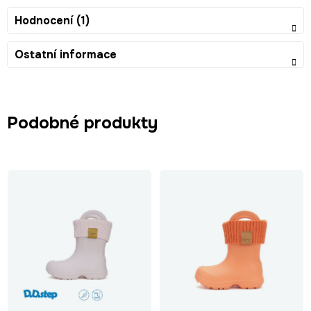
Hodnocení (1)
Ostatní informace
Podobné produkty