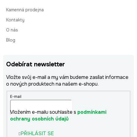
Kamenná prodejna
Kontakty
O nás
Blog
Odebírat newsletter
Vložte svůj e-mail a my vám budeme zasílat informace
o nových produktech na našem e-shopu.
E-mail
Vložením e-mailu souhlasíte s
podmínkami
ochrany osobních údajů
PŘIHLÁSIT SE