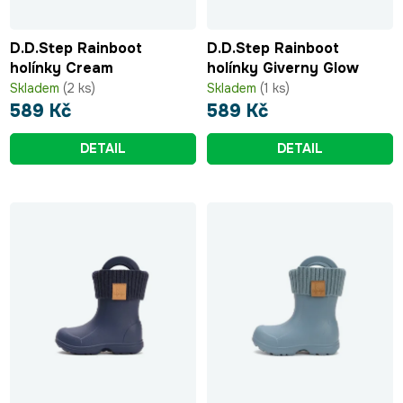
D.D.Step Rainboot
D.D.Step Rainboot
holínky Cream
holínky Giverny Glow
Skladem
(2 ks)
Skladem
(1 ks)
589 Kč
589 Kč
DETAIL
DETAIL