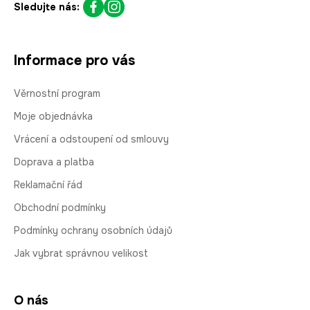
Sledujte nás:
Informace pro vás
Věrnostní program
Moje objednávka
Vrácení a odstoupení od smlouvy
Doprava a platba
Reklamační řád
Obchodní podmínky
Podmínky ochrany osobních údajů
Jak vybrat správnou velikost
O nás