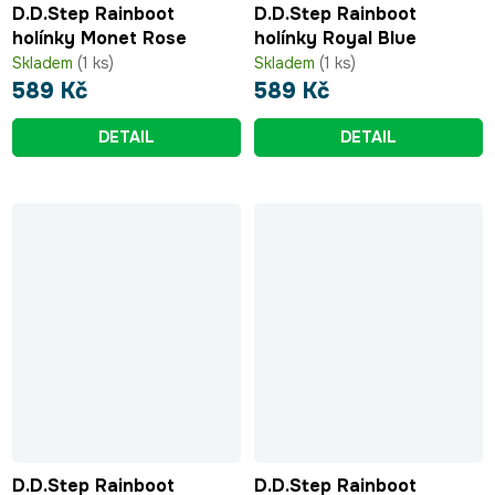
D.D.Step Rainboot
D.D.Step Rainboot
holínky Monet Rose
holínky Royal Blue
Skladem
(1 ks)
Skladem
(1 ks)
589 Kč
589 Kč
DETAIL
DETAIL
D.D.Step Rainboot
D.D.Step Rainboot