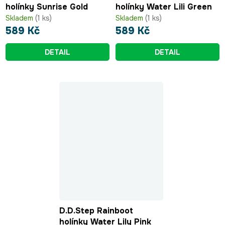
holínky Sunrise Gold
holínky Water Lili Green
Skladem
(1 ks)
Skladem
(1 ks)
589 Kč
589 Kč
DETAIL
DETAIL
D.D.Step Rainboot
holínky Water Lily Pink