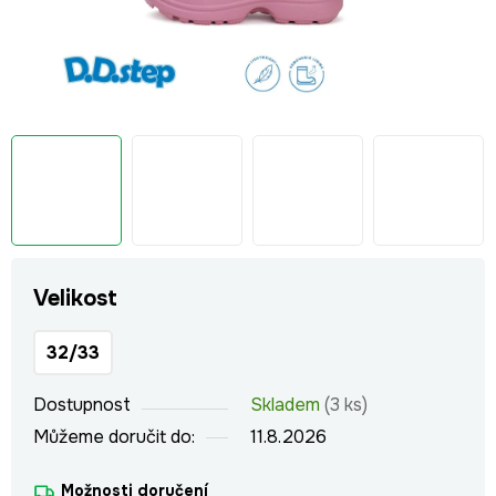
Velikost
32/33
Dostupnost
Skladem
(3 ks)
Můžeme doručit do:
11.8.2026
Možnosti doručení