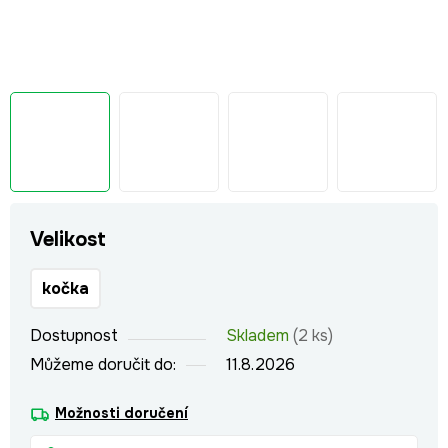
Velikost
kočka
Dostupnost
Skladem
(2 ks)
Můžeme doručit do:
11.8.2026
Možnosti doručení