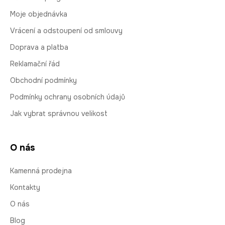
Moje objednávka
Vrácení a odstoupení od smlouvy
Doprava a platba
Reklamační řád
Obchodní podmínky
Podmínky ochrany osobních údajů
Jak vybrat správnou velikost
O nás
Kamenná prodejna
Kontakty
O nás
Blog