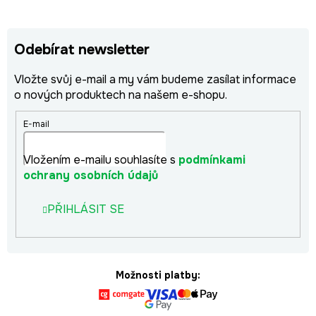
Odebírat newsletter
Vložte svůj e-mail a my vám budeme zasílat informace
o nových produktech na našem e-shopu.
E-mail
Vložením e-mailu souhlasíte s
podmínkami
ochrany osobních údajů
PŘIHLÁSIT SE
Možnosti platby: