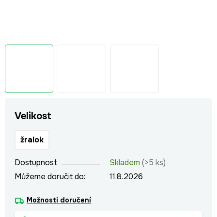
Velikost
žralok
Dostupnost
Skladem
(>5 ks)
Můžeme doručit do:
11.8.2026
Možnosti doručení