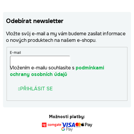
Odebírat newsletter
Vložte svůj e-mail a my vám budeme zasílat informace
o nových produktech na našem e-shopu.
E-mail
Vložením e-mailu souhlasíte s
podmínkami
ochrany osobních údajů
PŘIHLÁSIT SE
Možnosti platby: