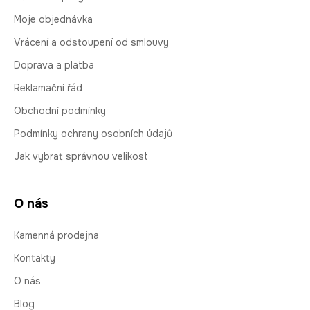
Moje objednávka
Vrácení a odstoupení od smlouvy
Doprava a platba
Reklamační řád
Obchodní podmínky
Podmínky ochrany osobních údajů
Jak vybrat správnou velikost
O nás
Kamenná prodejna
Kontakty
O nás
Blog