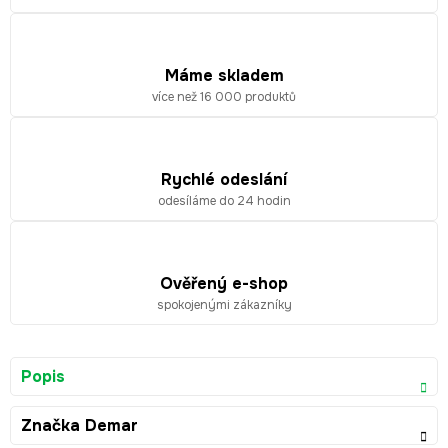
Máme skladem
více než 16 000 produktů
Rychlé odeslání
odesíláme do 24 hodin
Ověřený e-shop
spokojenými zákazníky
Popis
Značka
Demar