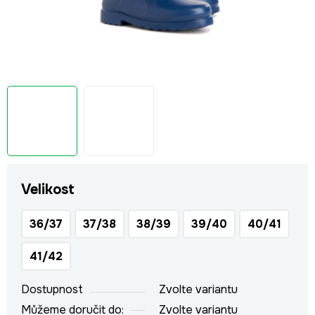
Velikost
36/37
37/38
38/39
39/40
40/41
41/42
Dostupnost
Zvolte variantu
Můžeme doručit do:
Zvolte variantu