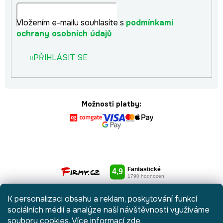
Vložením e-mailu souhlasíte s
podmínkami
ochrany osobních údajů
PŘIHLÁSIT SE
Možnosti platby:
K personalizaci obsahu a reklam, poskytování funkcí
sociálních médií a analýze naší návštěvnosti využíváme
soubory cookies. Více informací
zde
.