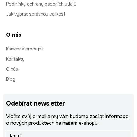
Podmínky ochrany osobních údajů
Jak vybrat správnou velikost
O nás
Kamenná prodejna
Kontakty
O nás
Blog
Odebírat newsletter
Vložte svůj e-mail a my vám budeme zasílat informace
o nových produktech na našem e-shopu.
E-mail