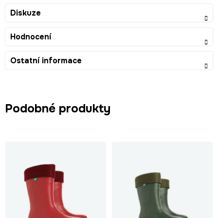
Diskuze
Hodnocení
Ostatní informace
Podobné produkty