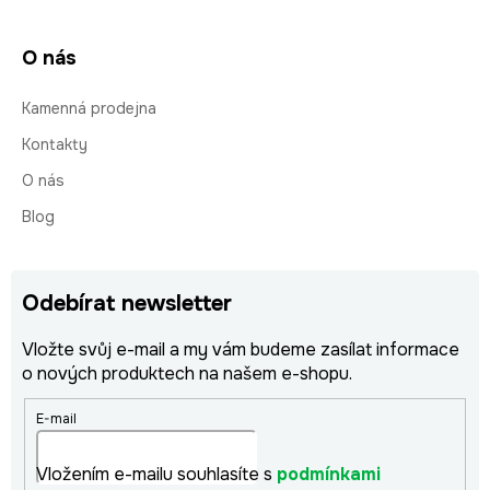
O nás
Kamenná prodejna
Kontakty
O nás
Blog
Odebírat newsletter
Vložte svůj e-mail a my vám budeme zasílat informace
o nových produktech na našem e-shopu.
E-mail
Vložením e-mailu souhlasíte s
podmínkami