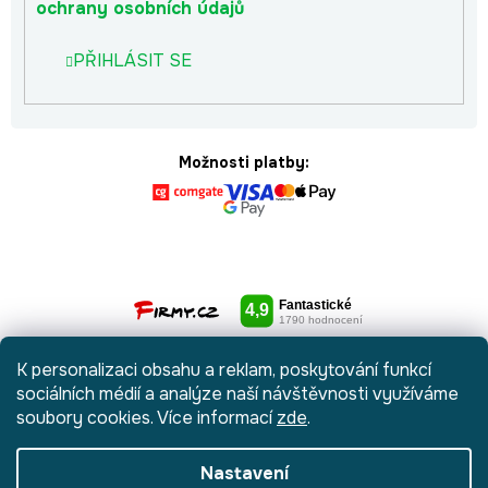
ochrany osobních údajů
PŘIHLÁSIT SE
Možnosti platby:
K personalizaci obsahu a reklam, poskytování funkcí
sociálních médií a analýze naší návštěvnosti využíváme
soubory cookies. Více informací
zde
.
Nastavení