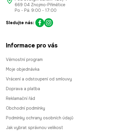
669 04 Znojmo-Přímětice
Po - Pá: 9:00 - 17:00
Sledujte nás:
Informace pro vás
Věrnostní program
Moje objednávka
Vrácení a odstoupení od smlouvy
Doprava a platba
Reklamační řád
Obchodní podmínky
Podmínky ochrany osobních údajů
Jak vybrat správnou velikost