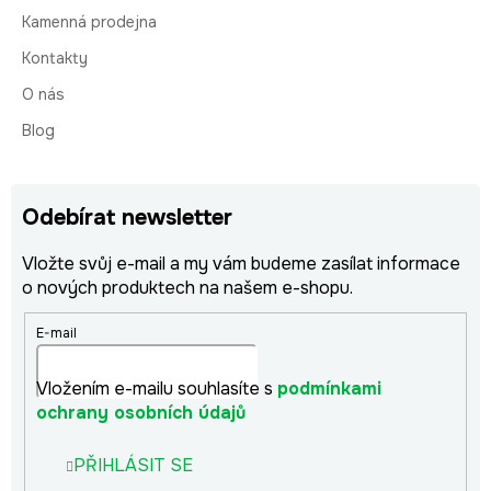
Kamenná prodejna
Kontakty
O nás
Blog
Odebírat newsletter
Vložte svůj e-mail a my vám budeme zasílat informace
o nových produktech na našem e-shopu.
E-mail
Vložením e-mailu souhlasíte s
podmínkami
ochrany osobních údajů
PŘIHLÁSIT SE