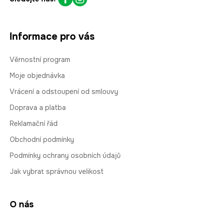
Informace pro vás
Věrnostní program
Moje objednávka
Vrácení a odstoupení od smlouvy
Doprava a platba
Reklamační řád
Obchodní podmínky
Podmínky ochrany osobních údajů
Jak vybrat správnou velikost
O nás