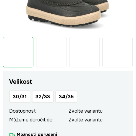
Velikost
30/31
32/33
34/35
Dostupnost
Zvolte variantu
Můžeme doručit do:
Zvolte variantu
Možnosti doručení