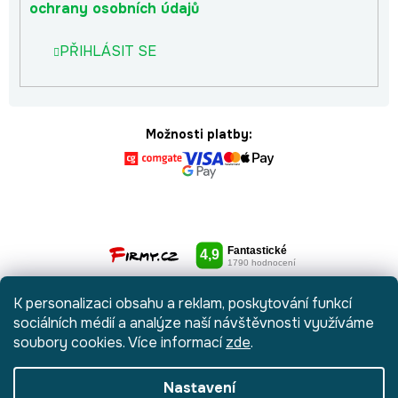
ochrany osobních údajů
PŘIHLÁSIT SE
Možnosti platby:
K personalizaci obsahu a reklam, poskytování funkcí
sociálních médií a analýze naší návštěvnosti využíváme
soubory cookies. Více informací
zde
.
Nastavení