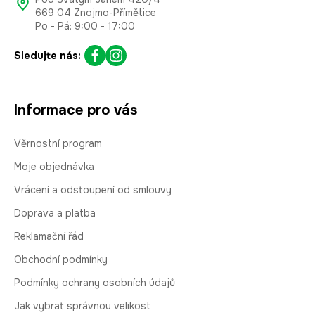
669 04 Znojmo-Přímětice
Po - Pá: 9:00 - 17:00
Sledujte nás:
Informace pro vás
Věrnostní program
Moje objednávka
Vrácení a odstoupení od smlouvy
Doprava a platba
Reklamační řád
Obchodní podmínky
Podmínky ochrany osobních údajů
Jak vybrat správnou velikost