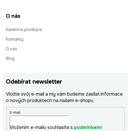
O nás
Kamenná prodejna
Kontakty
O nás
Blog
Odebírat newsletter
Vložte svůj e-mail a my vám budeme zasílat informace
o nových produktech na našem e-shopu.
E-mail
Vložením e-mailu souhlasíte s
podmínkami