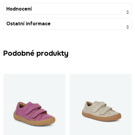
Hodnocení
Ostatní informace
Podobné produkty