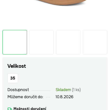
Velikost
35
Dostupnost
Skladem
(1 ks)
Můžeme doručit do:
10.8.2026
Možnosti doručení