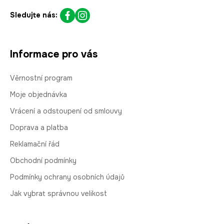
Sledujte nás:
Informace pro vás
Věrnostní program
Moje objednávka
Vrácení a odstoupení od smlouvy
Doprava a platba
Reklamační řád
Obchodní podmínky
Podmínky ochrany osobních údajů
Jak vybrat správnou velikost