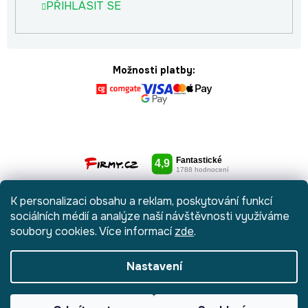
PŘIHLÁSIT SE
Možnosti platby:
K personalizaci obsahu a reklam, poskytování funkcí
sociálních médií a analýze naší návštěvnosti využíváme
soubory cookies. Více informací
zde
.
Nastavení