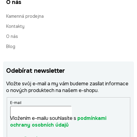
O nás
Kamenná prodejna
Kontakty
O nás
Blog
Odebírat newsletter
Vložte svůj e-mail a my vám budeme zasílat informace
o nových produktech na našem e-shopu.
E-mail
Vložením e-mailu souhlasíte s
podmínkami
ochrany osobních údajů