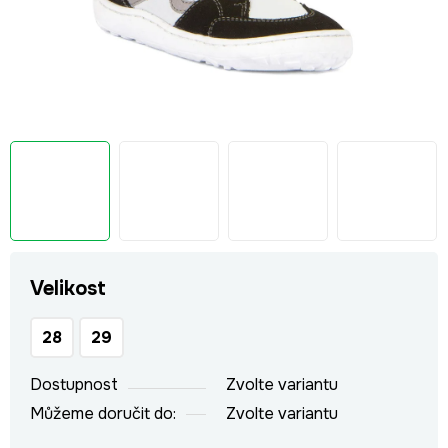
Velikost
28
29
Dostupnost
Zvolte variantu
Můžeme doručit do:
Zvolte variantu