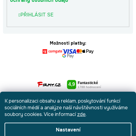
ochrany osobních údajů
PŘIHLÁSIT SE
Možnosti platby:
K personalizaci obsahu a reklam, poskytování funkcí
sociálních médií a analýze naší návštěvnosti využíváme
soubory cookies. Více informací
zde
.
Nastavení