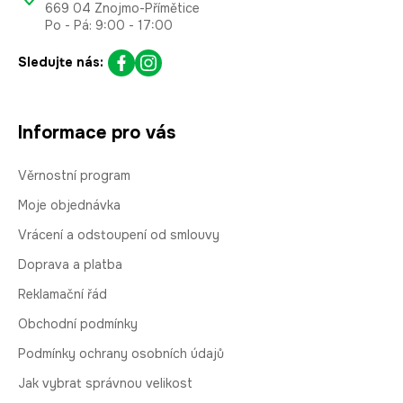
669 04 Znojmo-Přímětice
Po - Pá: 9:00 - 17:00
Sledujte nás:
Informace pro vás
Věrnostní program
Moje objednávka
Vrácení a odstoupení od smlouvy
Doprava a platba
Reklamační řád
Obchodní podmínky
Podmínky ochrany osobních údajů
Jak vybrat správnou velikost