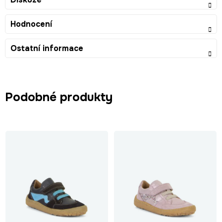
Hodnocení
Ostatní informace
Podobné produkty