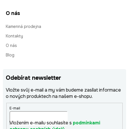
O nás
Kamenná prodejna
Kontakty
O nás
Blog
Odebírat newsletter
Vložte svůj e-mail a my vám budeme zasílat informace
o nových produktech na našem e-shopu.
E-mail
Vložením e-mailu souhlasíte s
podmínkami