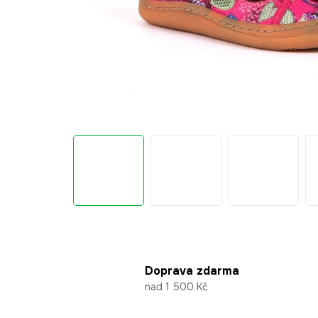
Doprava zdarma
nad 1 500 Kč