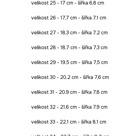
velikost 25 - 17 cm - šířka 6,8 cm
velikost 26 - 17,7 cm - šířka 7,1 cm
velikost 27 - 18,3 cm - šířka 7,2 cm
velikost 28 - 18,7 cm - šířka 7,3 cm
velikost 29 - 19,5 cm - šířka 7,5 cm
velikost 30 - 20,2 cm - šířka 7,6 cm
velikost 31 - 20,9 cm - šířka 7,8 cm
velikost 32 - 21,6 cm - šířka 7,9 cm
velikost 33 - 22,1 cm - šířka 8,1 cm