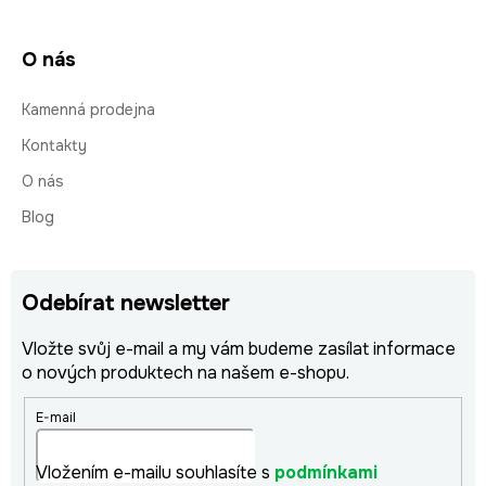
O nás
Kamenná prodejna
Kontakty
O nás
Blog
Odebírat newsletter
Vložte svůj e-mail a my vám budeme zasílat informace
o nových produktech na našem e-shopu.
E-mail
Vložením e-mailu souhlasíte s
podmínkami