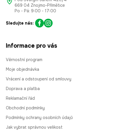
669 04 Znojmo-Přímětice
Po - Pá: 9:00 - 17:00
Sledujte nás:
Informace pro vás
Věrnostní program
Moje objednávka
Vrácení a odstoupení od smlouvy
Doprava a platba
Reklamační řád
Obchodní podmínky
Podmínky ochrany osobních údajů
Jak vybrat správnou velikost