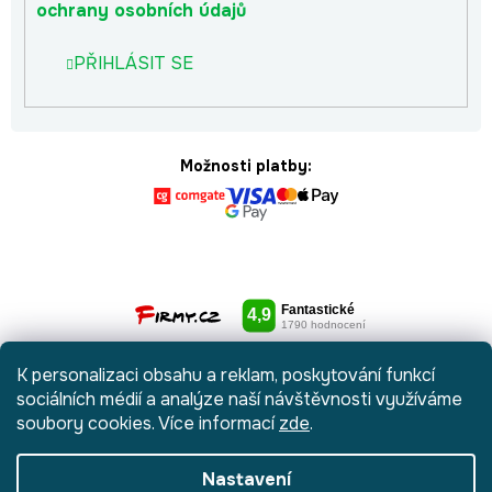
ochrany osobních údajů
PŘIHLÁSIT SE
Možnosti platby:
K personalizaci obsahu a reklam, poskytování funkcí
sociálních médií a analýze naší návštěvnosti využíváme
soubory cookies. Více informací
zde
.
Nastavení