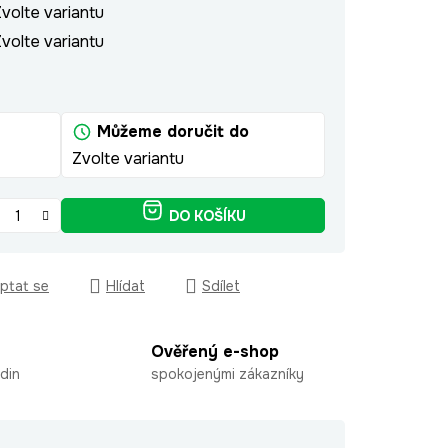
volte variantu
volte variantu
Můžeme doručit do
Zvolte variantu
DO KOŠÍKU
ptat se
Hlídat
Sdílet
Ověřený e-shop
din
spokojenými zákazníky