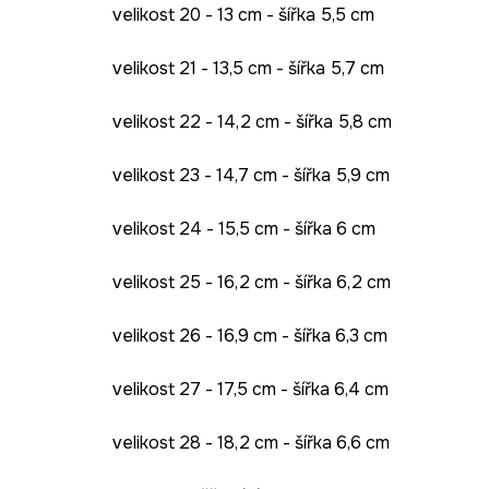
velikost 20 - 13 cm - šířka 5,5 cm
velikost 21 - 13,5 cm - šířka 5,7 cm
velikost 22 - 14,2 cm - šířka 5,8 cm
velikost 23 - 14,7 cm - šířka 5,9 cm
velikost 24 - 15,5 cm - šířka 6 cm
velikost 25 - 16,2 cm - šířka 6,2 cm
velikost 26 - 16,9 cm - šířka 6,3 cm
velikost 27 - 17,5 cm - šířka 6,4 cm
velikost 28 - 18,2 cm - šířka 6,6 cm