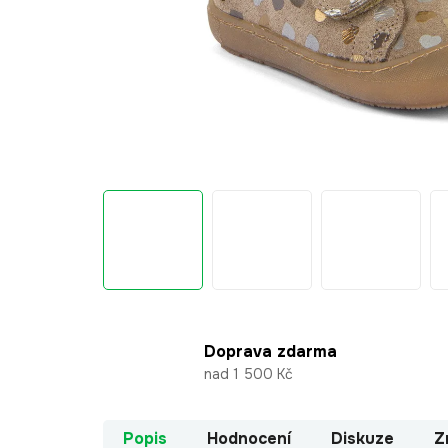
Doprava zdarma
nad 1 500 Kč
Popis
Hodnocení
Diskuze
Z