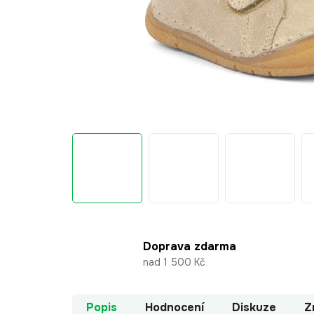
Doprava zdarma
nad 1 500 Kč
Popis
Hodnocení
Diskuze
Z