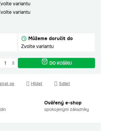
volte variantu
volte variantu
Můžeme doručit do
Zvolte variantu
DO KOŠÍKU
ptat se
Hlídat
Sdílet
Ověřený e-shop
din
spokojenými zákazníky