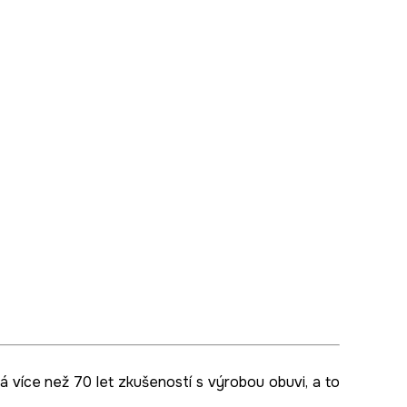
 více než 70 let zkušeností s výrobou obuvi, a to