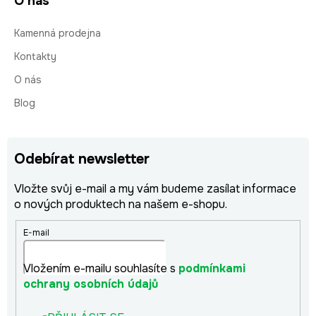
O nás
Kamenná prodejna
Kontakty
O nás
Blog
Odebírat newsletter
Vložte svůj e-mail a my vám budeme zasílat informace
o nových produktech na našem e-shopu.
E-mail
Vložením e-mailu souhlasíte s
podmínkami
ochrany osobních údajů