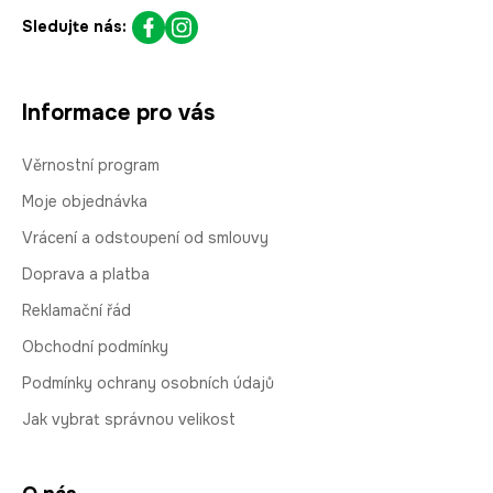
Sledujte nás:
Informace pro vás
Věrnostní program
Moje objednávka
Vrácení a odstoupení od smlouvy
Doprava a platba
Reklamační řád
Obchodní podmínky
Podmínky ochrany osobních údajů
Jak vybrat správnou velikost