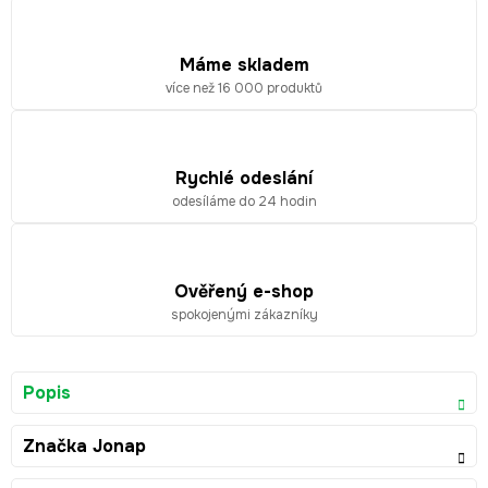
Máme skladem
více než 16 000 produktů
Rychlé odeslání
odesíláme do 24 hodin
Ověřený e-shop
spokojenými zákazníky
Popis
Značka
Jonap