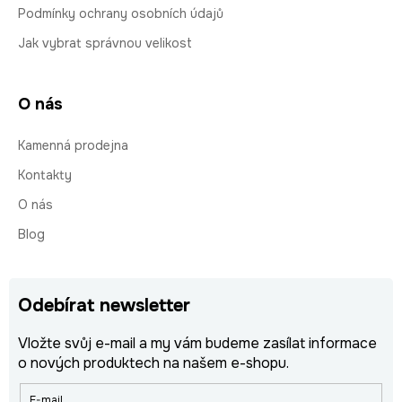
Podmínky ochrany osobních údajů
Jak vybrat správnou velikost
O nás
Kamenná prodejna
Kontakty
O nás
Blog
Odebírat newsletter
Vložte svůj e-mail a my vám budeme zasílat informace
o nových produktech na našem e-shopu.
E-mail