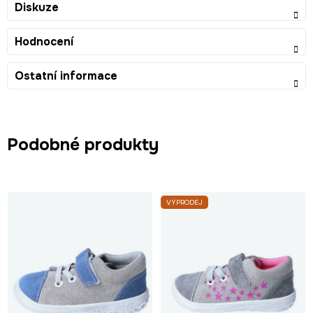
Diskuze
Hodnocení
Ostatní informace
Podobné produkty
VÝPRODEJ