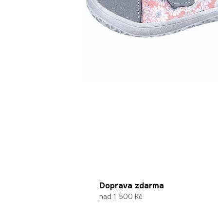
Doprava zdarma
nad 1 500 Kč