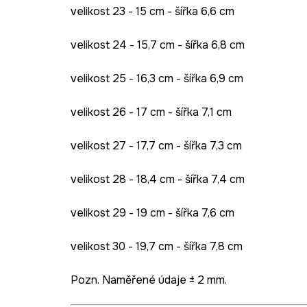
velikost 23 - 15 cm - šířka 6,6 cm
velikost 24 - 15,7 cm - šířka 6,8 cm
velikost 25 - 16,3 cm - šířka 6,9 cm
velikost 26 - 17 cm - šířka 7,1 cm
velikost 27 - 17,7 cm - šířka 7,3 cm
velikost 28 - 18,4 cm - šířka 7,4 cm
velikost 29 - 19 cm - šířka 7,6 cm
velikost 30 - 19,7 cm - šířka 7,8 cm
Pozn. Naměřené údaje ± 2 mm.