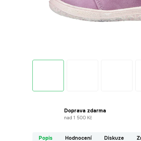
Doprava zdarma
nad 1 500 Kč
Popis
Hodnocení
Diskuze
Z