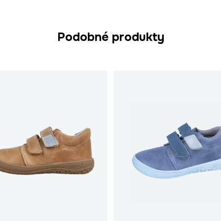
Podobné produkty