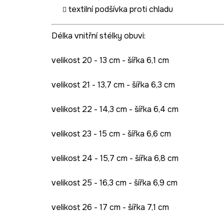
textilní podšívka proti chladu
Délka vnitřní stélky obuvi:
velikost 20 - 13 cm - šířka 6,1 cm
velikost 21 - 13,7 cm - šířka 6,3 cm
velikost 22 - 14,3 cm - šířka 6,4 cm
velikost 23 - 15 cm - šířka 6,6 cm
velikost 24 - 15,7 cm - šířka 6,8 cm
velikost 25 - 16,3 cm - šířka 6,9 cm
velikost 26 - 17 cm - šířka 7,1 cm