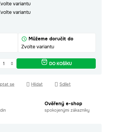
volte variantu
volte variantu
Můžeme doručit do
Zvolte variantu
DO KOŠÍKU
ptat se
Hlídat
Sdílet
Ověřený e-shop
din
spokojenými zákazníky