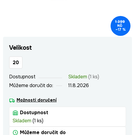
1 399
KČ
–17 %
Velikost
20
Dostupnost
Skladem
(1 ks)
Můžeme doručit do:
11.8.2026
Možnosti doručení
Dostupnost
Skladem
(1 ks)
Můžeme doručit do