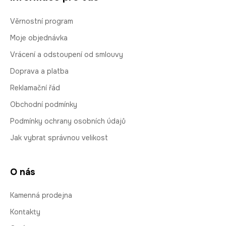
Věrnostní program
Moje objednávka
Vrácení a odstoupení od smlouvy
Doprava a platba
Reklamační řád
Obchodní podmínky
Podmínky ochrany osobních údajů
Jak vybrat správnou velikost
O nás
Kamenná prodejna
Kontakty