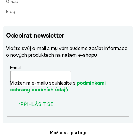
O nás
Blog
Odebírat newsletter
Vložte svůj e-mail a my vám budeme zasílat informace
o nových produktech na našem e-shopu.
E-mail
Vložením e-mailu souhlasíte s
podmínkami
ochrany osobních údajů
PŘIHLÁSIT SE
Možnosti platby: